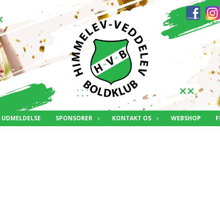
UDMELDELSE
SPONSORER
KONTAKT OS
WEBSHOP
F