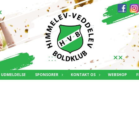
UDMELDELSE
SPONSORER
KONTAKT OS
WEBSHOP
F