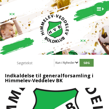
Kun i Nyheder
Indkaldelse til generalforsamling i
Himmelev-Veddelev BK